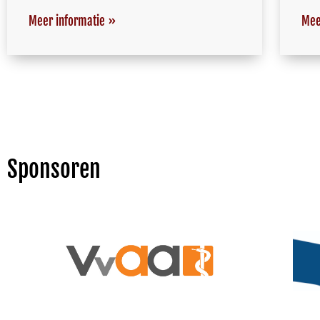
Meer informatie »
Mee
Sponsoren