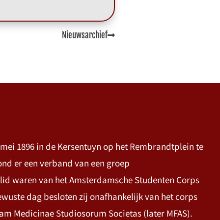
Nieuwsarchief
 mei 1896 in de Kersentuyn op het Rembrandtplein te
ond er een verband van een groep
lid waren van het Amsterdamsche Studenten Corps
wuste dag besloten zij onafhankelijk van het corps
aam Medicinae Studiosorum Societas (later MFAS).