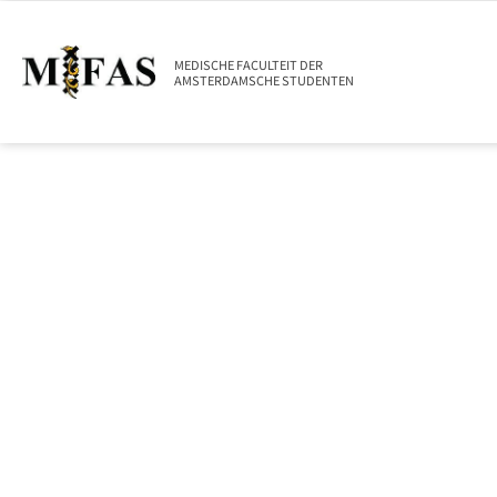
MEDISCHE FACULTEIT DER
AMSTERDAMSCHE STUDENTEN