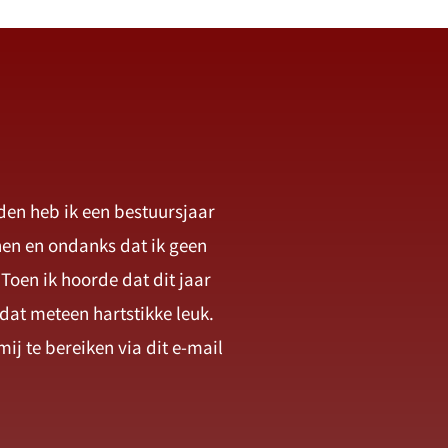
lden heb ik een bestuursjaar
nen en ondanks dat ik geen
Toen ik hoorde dat dit jaar
dat meteen hartstikke leuk.
mij te bereiken via dit e-mail