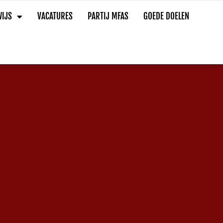
IJS
VACATURES
PARTIJ MFAS
GOEDE DOELEN