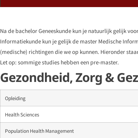
Na de bachelor Geneeskunde kun je natuurlijk gelijk vo
Informatiekunde kun je gelijk de master Medische Infor
(medische) richtingen die we op kunnen. Hieronder staan 
Let op: sommige studies hebben een pre-master.
Gezondheid, Zorg & G
Opleiding
Health Sciences
Population Health Management