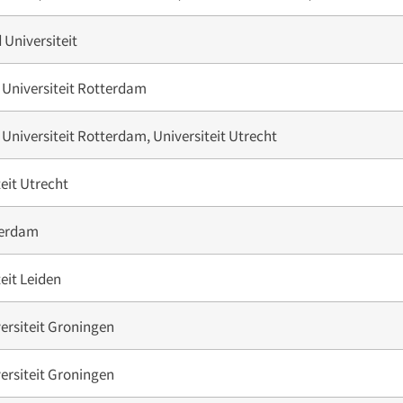
Universiteit
Universiteit Rotterdam
Universiteit Rotterdam, Universiteit Utrecht
teit Utrecht
erdam
eit Leiden
versiteit Groningen
versiteit Groningen