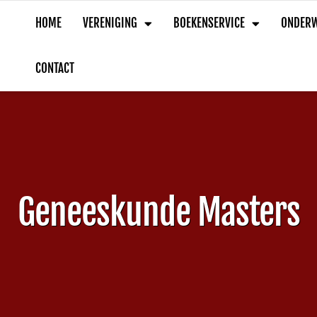
HOME
VERENIGING
BOEKENSERVICE
ONDERW
CONTACT
Geneeskunde Masters