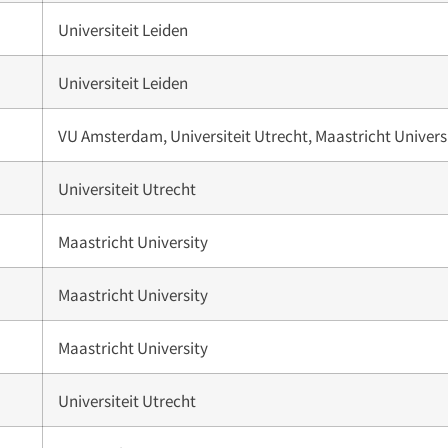
Universiteit Leiden
Universiteit Leiden
VU Amsterdam, Universiteit Utrecht, Maastricht Univers
Universiteit Utrecht
Maastricht University
Maastricht University
Maastricht University
Universiteit Utrecht