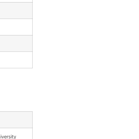
iversity