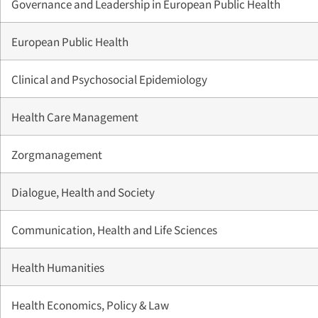
Governance and Leadership in European Public Health
European Public Health
Clinical and Psychosocial Epidemiology
Health Care Management
Zorgmanagement
Dialogue, Health and Society
Communication, Health and Life Sciences
Health Humanities
Health Economics, Policy & Law