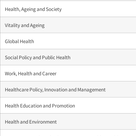
Health, Ageing and Society
Vitality and Ageing
Global Health
Social Policy and Public Health
Work, Health and Career
Healthcare Policy, Innovation and Management
Health Education and Promotion
Health and Environment