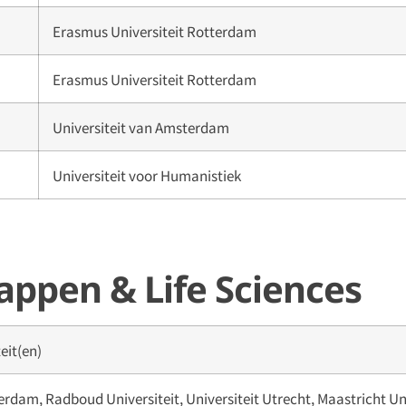
Erasmus Universiteit Rotterdam
Erasmus Universiteit Rotterdam
Universiteit van Amsterdam
Universiteit voor Humanistiek
ppen & Life Sciences
eit(en)
rdam, Radboud Universiteit, Universiteit Utrecht, Maastricht Un