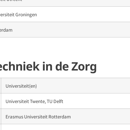
versiteit Groningen
erdam
echniek in de Zorg
Universiteit(en)
Universiteit Twente, TU Delft
Erasmus Universiteit Rotterdam