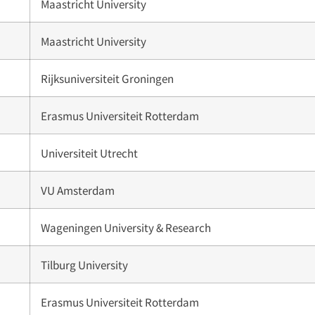
Maastricht University
Maastricht University
Rijksuniversiteit Groningen
Erasmus Universiteit Rotterdam
Universiteit Utrecht
VU Amsterdam
Wageningen University & Research
Tilburg University
Erasmus Universiteit Rotterdam