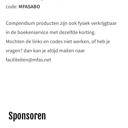
code:
MFASABO
Compendium producten zijn ook fysiek verkrijgbaar
in de boekenservice met dezelfde korting.
Mochten de links en codes niet werken, of heb je
vragen? dan kan je altijd mailen naar
faciliteiten@mfas.net
Sponsoren