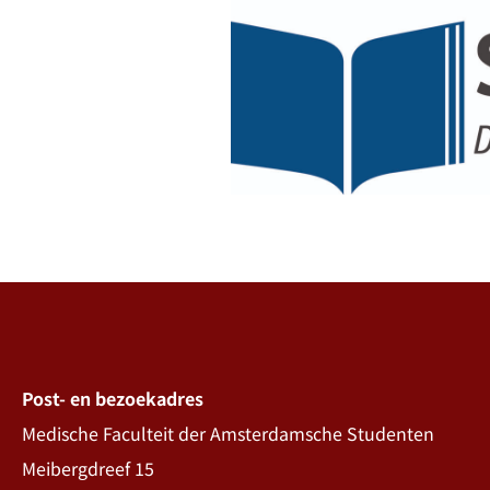
Post- en bezoekadres
Medische Faculteit der Amsterdamsche Studenten
Meibergdreef 15