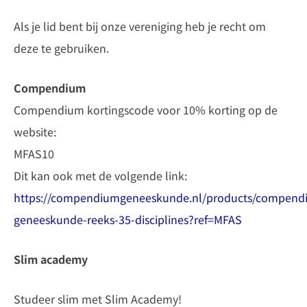
Als je lid bent bij onze vereniging heb je recht om
deze te gebruiken.
Compendium
Compendium kortingscode voor 10% korting op de
website:
MFAS10
Dit kan ook met de volgende link:
https://compendiumgeneeskunde.nl/products/compend
geneeskunde-reeks-35-disciplines?ref=MFAS
Slim academy
Studeer slim met Slim Academy!