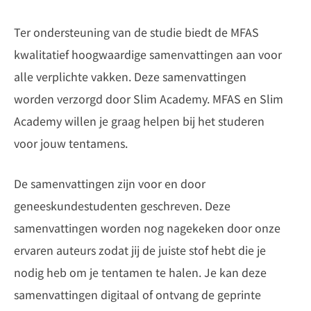
Ter ondersteuning van de studie biedt de MFAS
kwalitatief hoogwaardige samenvattingen aan voor
alle verplichte vakken. Deze samenvattingen
worden verzorgd door Slim Academy. MFAS en Slim
Academy willen je graag helpen bij het studeren
voor jouw tentamens.
De samenvattingen zijn voor en door
geneeskundestudenten geschreven. Deze
samenvattingen worden nog nagekeken door onze
ervaren auteurs zodat jij de juiste stof hebt die je
nodig heb om je tentamen te halen. Je kan deze
samenvattingen digitaal of ontvang de geprinte