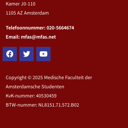
Kamer J0-110
1105 AZ Amsterdam
Telefoonnummer: 020-5664674
Email: mfas@mfas.net
Copyright © 2025 Medische Faculteit der
Amsterdamsche Studenten
KvK-nummer: 40530459
BTW-nummer: NL8151.71.572.B02