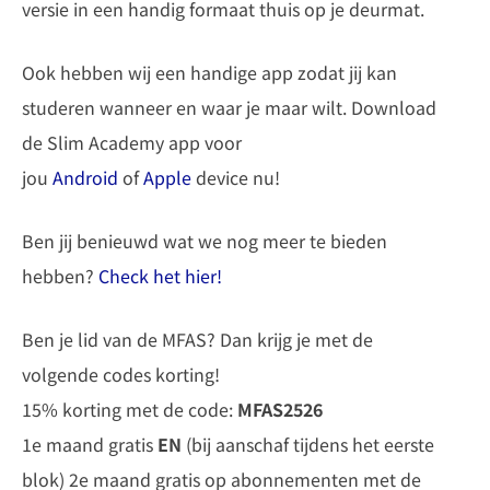
versie in een handig formaat thuis op je deurmat.
Ook hebben wij een handige app zodat jij kan
studeren wanneer en waar je maar wilt. Download
de Slim Academy app voor
jou
Android
of
Apple
device nu!
Ben jij benieuwd wat we nog meer te bieden
hebben?
Check het hier!
Ben je lid van de MFAS? Dan krijg je met de
volgende codes korting!
15% korting met de code:
MFAS2526
1e maand gratis
EN
(bij aanschaf tijdens het eerste
blok) 2e maand gratis op abonnementen met de