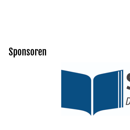
Sponsoren