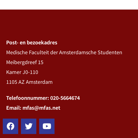
Post- en bezoekadres
Medische Faculteit der Amsterdamsche Studenten
Meibergdreef 15
Kamer J0-110
1105 AZ Amsterdam
Telefoonnummer: 020-5664674
Email: mfas@mfas.net