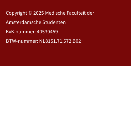
Copyright © 2025 Medische Faculteit der
Amsterdamsche Studenten
KvK-nummer: 40530459
BTW-nummer: NL8151.71.572.B02