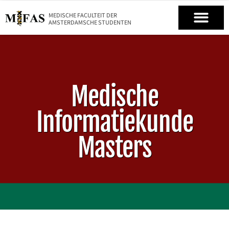
MEDISCHE FACULTEIT DER
AMSTERDAMSCHE STUDENTEN
Medische
Informatiekunde
Masters