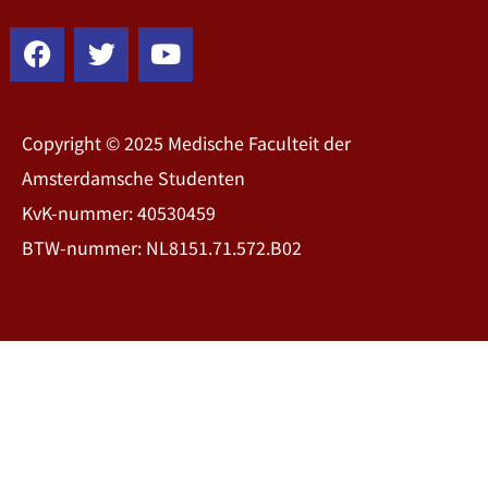
Copyright © 2025 Medische Faculteit der
Amsterdamsche Studenten
KvK-nummer: 40530459
BTW-nummer: NL8151.71.572.B02