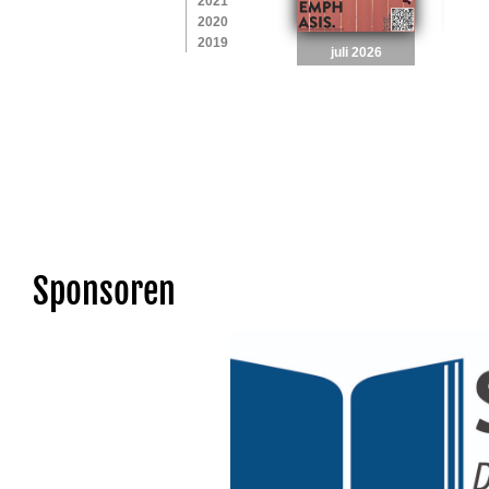
Sponsoren