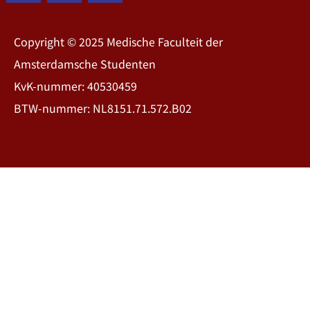
Copyright © 2025 Medische Faculteit der
Amsterdamsche Studenten
KvK-nummer: 40530459
BTW-nummer: NL8151.71.572.B02