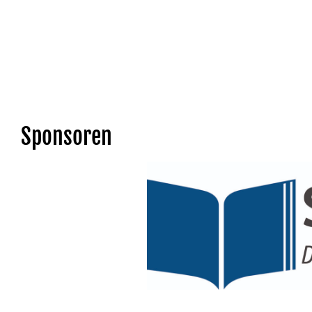
Sponsoren