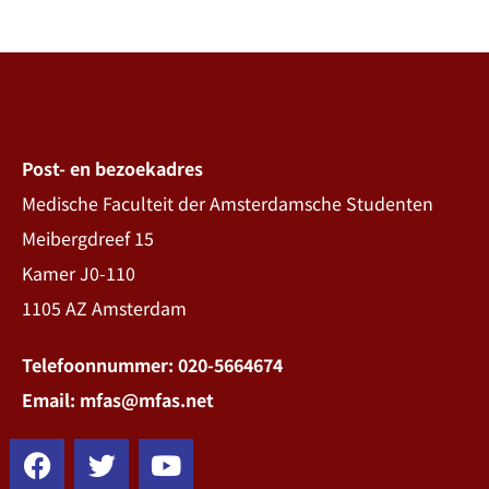
Post- en bezoekadres
Medische Faculteit der Amsterdamsche Studenten
Meibergdreef 15
Kamer J0-110
1105 AZ Amsterdam
Telefoonnummer: 020-5664674
Email: mfas@mfas.net