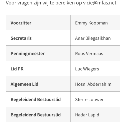
Voor vragen zijn wij te bereiken op vicie@mfas.net
Voorzitter
Emmy Koopman
Secretaris
Anar Bilegsaikhan
Penningmeester
Roos Vermaas
Lid PR
Luc Wiegers
Algemeen Lid
Hosni Abderrahim
Begeleidend Bestuurslid
Sterre Louwen
Begeleidend Bestuurslid
Hadar Lapid