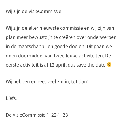
Wij zijn de VisieCommissie!
Wij zijn de aller nieuwste commissie en wij zijn van
plan meer bewustzijn te creëren over onderwerpen
in de maatschappij en goede doelen. Dit gaan we
doen doormiddel van twee leuke activiteiten. De
eerste activiteit is al 12 april, dus save the date
Wij hebben er heel veel zin in, tot dan!
Liefs,
De VisieCommissie ’22-’23