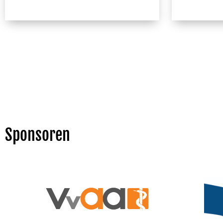
Sponsoren