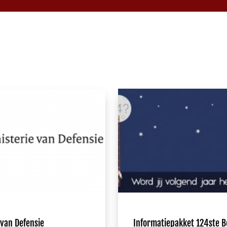
 van Defensie
Informatiepakket 124ste B