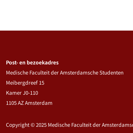
Post- en bezoekadres
Medische Faculteit der Amsterdamsche Studenten
Meibergdreef 15
Kamer J0-110
1105 AZ Amsterdam
Copyright © 2025 Medische Faculteit der Amsterdams