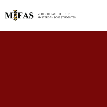
MEDISCHE FACULTEIT DER
AMSTERDAMSCHE STUDENTEN