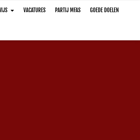
IJS
VACATURES
PARTIJ MFAS
GOEDE DOELEN