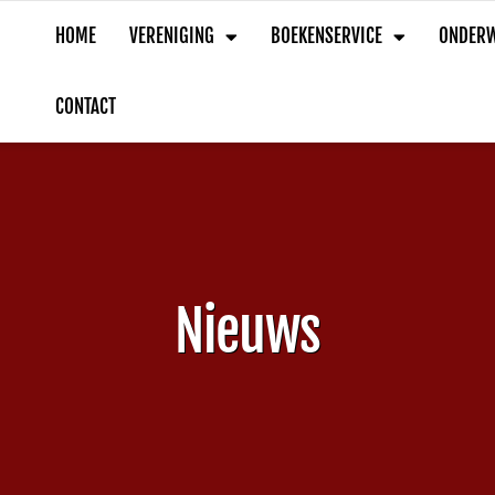
HOME
VERENIGING
BOEKENSERVICE
ONDERW
CONTACT
Nieuws