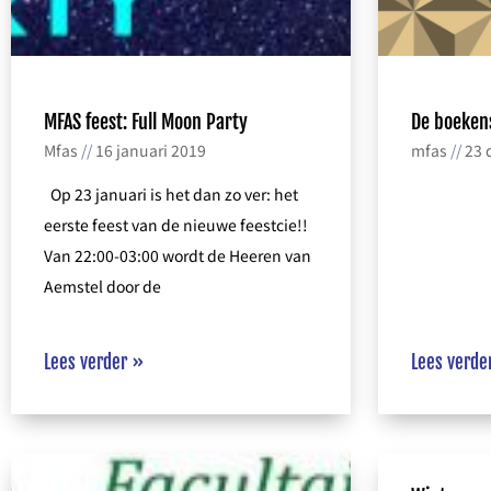
MFAS feest: Full Moon Party
De boeken
Mfas
16 januari 2019
mfas
23 
Op 23 januari is het dan zo ver: het
eerste feest van de nieuwe feestcie!!
Van 22:00-03:00 wordt de Heeren van
Aemstel door de
Lees verder »
Lees verde