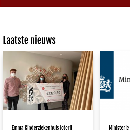
Laatste nieuws
Emma Kinderziekenhuis loterij
Ministerie